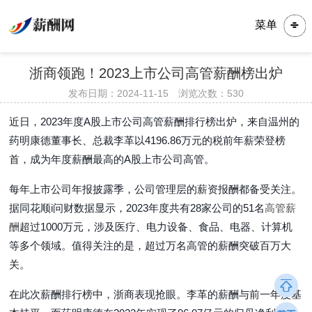
菜单
浙商领跑！2023上市公司高管薪酬榜出炉
发布日期：2024-11-15 浏览次数：
530
近日，2023年度A股上市公司高管薪酬排行榜出炉，来自温州的
药明康德董事长、总裁李革以4196.86万元的税前年薪荣登榜
首，成为年度薪酬最高的A股上市公司高管。
每年上市公司年报披露季，公司管理层的薪资报酬都备受关注。
据同花顺i问财数据显示，2023年度共有28家公司的51名
高管薪
酬
超过1000万元，涉及医疗、电力设备、食品、电器、计算机
等多个领域。值得关注的是，超过万名高管的薪酬突破百万大
关。
在此次薪酬排行榜中，浙商表现抢眼。李革的薪酬与前一年度基