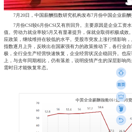
7月20日，中国薪酬指数研究机构发布7月份中国企业薪酬
7月份CSI较6月份CSI又有所回升。主要原因是企业工
值。劳动力就业率较5月又有显著提升，保就业取得积极成效
应政策，继续维持在较低的水平。受股市突发上涨行情影响，居
指数逐月上升，反映出在国家强有力的政策推动下，各行业自
极，全行业生产经营快速恢复，企业经营状况企稳回升。也应
上，与去年同期相比，仍有落差，说明疫情产生的深层影响尚
需时日才能恢复常态。