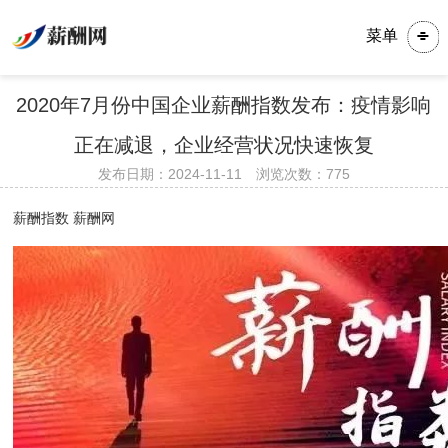
菜单
2020年7月份中国企业薪酬指数发布：疫情影响
正在减退，企业经营状况快速恢复
发布日期：2024-11-11 浏览次数：
775
薪酬指数 薪酬网