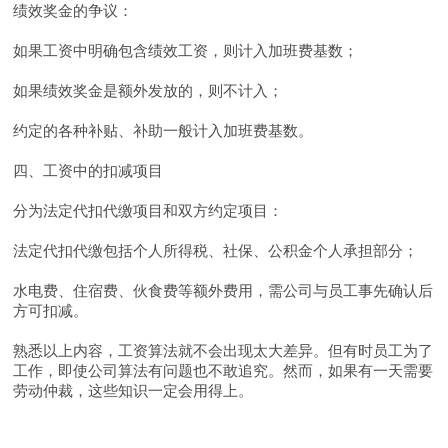
绩效奖金的争议：
如果工资中明确包含绩效工资，则计入加班费基数；
如果绩效奖金是额外发放的，则不计入；
约定的各种补贴、补助一般计入加班费基数。
四、工资中的扣减项目
分为法定代扣代缴项目和双方约定项目：
法定代扣代缴包括个人所得税、社保、公积金个人承担部分；
水电费、住宿费、伙食费等额外费用，需公司与员工事先确认后
方可扣减。
熟悉以上内容，工资算法就不会出现太大差异。但有时员工为了
工作，即使公司算法有问题也不敢追究。然而，如果有一天需要
劳动仲裁，这些知识一定会用得上。