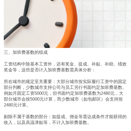
三、加班费基数的组成
工资结构中除基本工资外，还有奖金、提成、补贴、补助、绩效
奖金等，这些是否计入加班费基数需具体分析：
所在城市的规定至关重要：大部分城市按实际履行工资中的固定
部分判断，少数城市支持公司与员工另行书面约定加班费基数。
例如月固定工资5000元，但书面约定加班费基数为2480元，大
部分城市会按5000元计算，而少数城市（如包邮区）会支持按
2480元计算。
剔除不属于基数的部分：如提成、佣金等需达成条件才能获得的
收入，以及高温津贴等，不计入加班费基数。