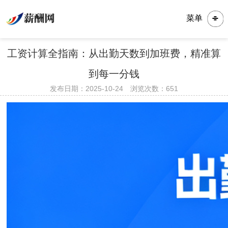
菜单
工资计算全指南：从出勤天数到加班费，精准算
到每一分钱
发布日期：2025-10-24 浏览次数：
651