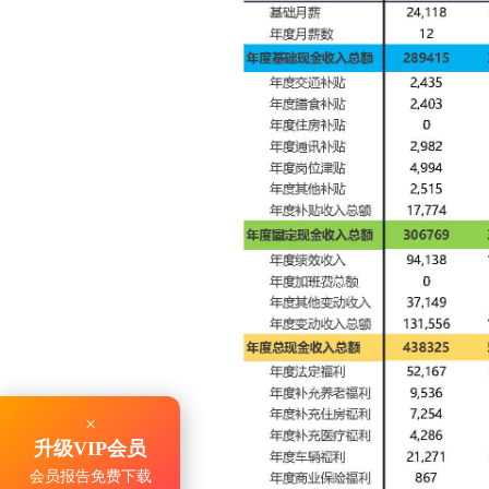
×
升级VIP会员
会员报告免费下载