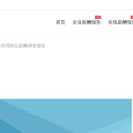
首页
企业薪酬报告
在线薪酬报
总经理岗位薪酬调查报告