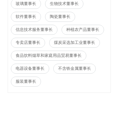
玻璃董事长
生物技术董事长
软件董事长
陶瓷董事长
信息技术服务董事长
种植农产品董事长
专卖店董事长
煤炭采选加工业董事长
食品饮料烟草和家庭用品贸易董事长
电器设备董事长
不含铁金属董事长
服装董事长