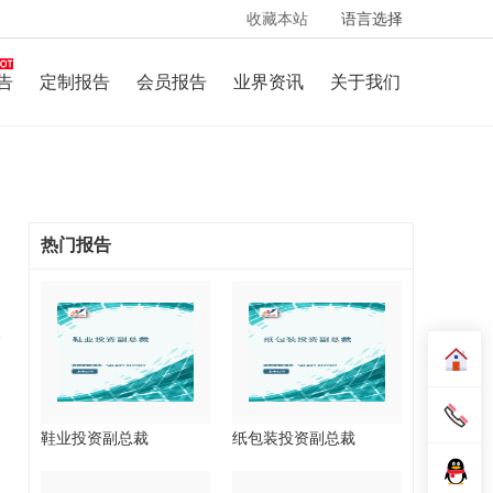
收藏本站
语言选择
告
定制报告
会员报告
业界资讯
关于我们
热门报告
鞋业投资副总裁
纸包装投资副总裁