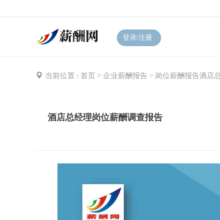
登录/注册
当前位置 :
首页
>
企业薪酬报告
>
岗位薪酬报告
酒店
酒店总经理岗位薪酬调查报告