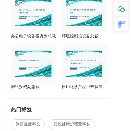
办公电子设备投资副总裁
环境控制投资副总裁
网络投资副总裁
日用化学产品业投资副总裁
热门标签
旅馆业董事长
其他健康护理董事长