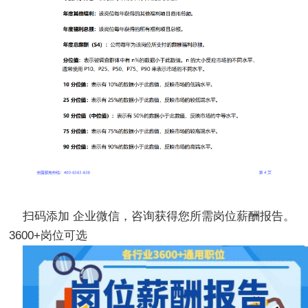
扫码添加 企业微信，咨询获得您所需岗位薪酬报告。
3600+岗位可选