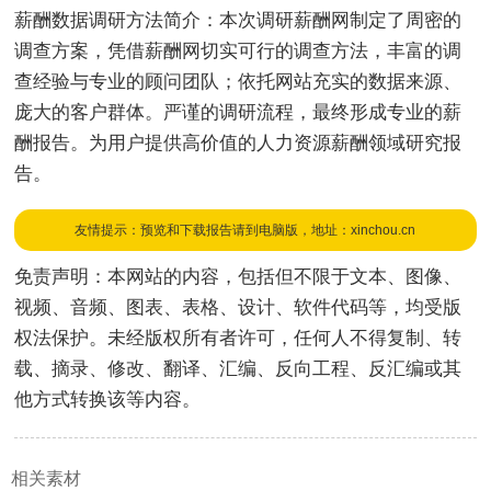
薪酬数据调研方法简介：本次调研薪酬网制定了周密的
调查方案，凭借薪酬网切实可行的调查方法，丰富的调
查经验与专业的顾问团队；依托网站充实的数据来源、
庞大的客户群体。严谨的调研流程，最终形成专业的薪
酬报告。为用户提供高价值的人力资源薪酬领域研究报
告。
友情提示：预览和下载报告请到电脑版，地址：xinchou.cn
免责声明：本网站的内容，包括但不限于文本、图像、
视频、音频、图表、表格、设计、软件代码等，均受版
权法保护。未经版权所有者许可，任何人不得复制、转
载、摘录、修改、翻译、汇编、反向工程、反汇编或其
他方式转换该等内容。
相关素材