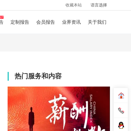
收藏本站
语言选择
告
定制报告
会员报告
业界资讯
关于我们
热门服务和内容