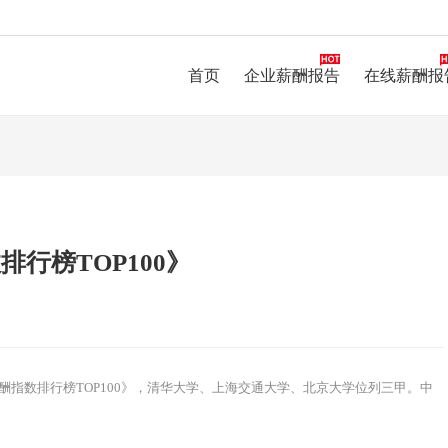
首页
企业薪酬报告
在线薪酬报
排行榜TOP100》
薪酬指数排行榜TOP100》，清华大学、上海交通大学、北京大学位列三甲。中