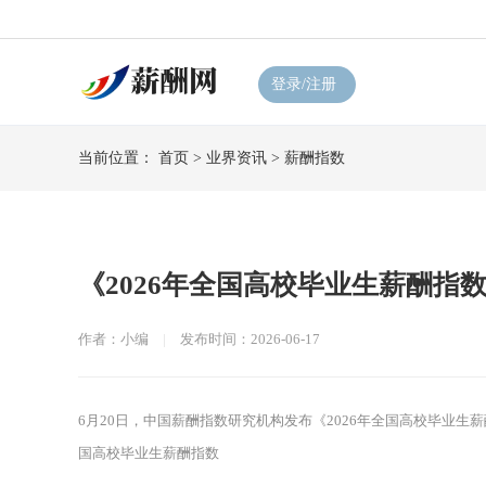
登录/注册
当前位置：
首页
>
业界资讯
>
薪酬指数
《2026年全国高校毕业生薪酬指数
作者：小编
|
发布时间：2026-06-17
6月20日，中国薪酬指数研究机构发布《2026年全国高校毕业生
国高校毕业生薪酬指数