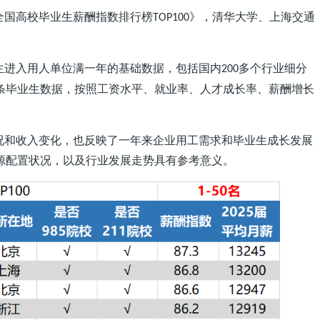
全国高校毕业生薪酬指数排行榜
》，清华大学、上海交通
TOP100
生进入用人单位满一年的基础数据，包括国内
多个行业细分
200
条毕业生数据，按照工资水平、就业率、人才成长率、薪酬增长
。
况和收入变化，也反映了一年来企业用工需求和毕业生成长发展
源配置状况，以及行业发展走势具有参考意义。