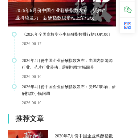
2026年6月份中国企业薪酬指数发布：新兴产
业持续发力，薪酬指数稳步站上荣枯线
《2026年全国高校毕业生薪酬指数排行榜TOP100》
2026-06-17
2026年5月份中国企业薪酬指数发布：由国内新能源
行业、芯片行业带动，薪酬指数大幅回升
2026-06-10
2026年4月份中国企业薪酬指数发布：受PMI影响，薪
酬指数小幅回调
2026-06-10
推荐文章
2020年7月份中国企业薪酬指数