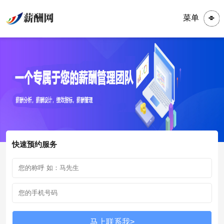
菜单
快速预约服务