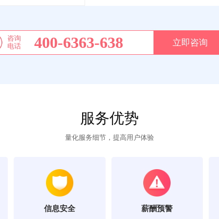
400-6363-638
咨询
立即咨询
电话
服务优势
量化服务细节，提高用户体验
信息安全
薪酬预警