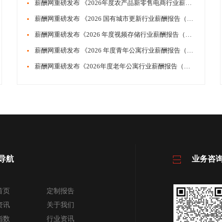
薪酬网重磅发布 《2026年度农产品新零售电商行业薪酬报告（国有企业）》
薪酬网重磅发布 《2026 国有城市更新行业薪酬报告（国有企业）》
薪酬网重磅发布《2026 年度视频存储行业薪酬报告（国有企业）》
薪酬网重磅发布 《2026 年度青年公寓行业薪酬报告（国有企业）》
薪酬网重磅发布《2026年度老年公寓行业薪酬报告（国有企业）》
导航
业务咨
首页
定制报告
资讯
关于我们
指数
行业资讯