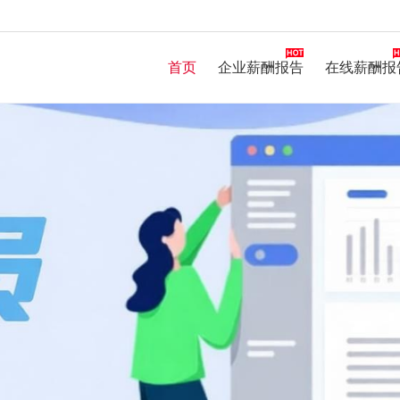
首页
企业薪酬报告
在线薪酬报