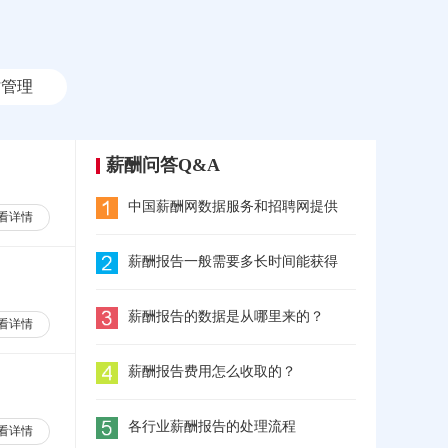
才管理
薪酬问答Q&A
中国薪酬网数据服务和招聘网提供
看详情
薪酬报告一般需要多长时间能获得
薪酬报告的数据是从哪里来的？
看详情
薪酬报告费用怎么收取的？
各行业薪酬报告的处理流程
看详情