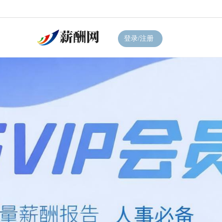
登录/注册