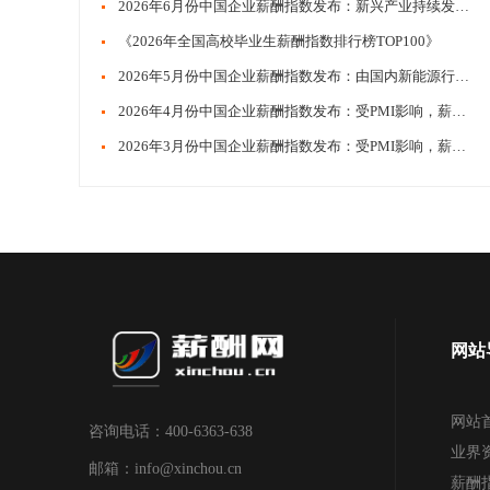
2026年6月份中国企业薪酬指数发布：新兴产业持续发力，薪酬指数稳步站上荣枯线
《2026年全国高校毕业生薪酬指数排行榜TOP100》
2026年5月份中国企业薪酬指数发布：由国内新能源行业、芯片行业带动，薪酬指数大幅回升
2026年4月份中国企业薪酬指数发布：受PMI影响，薪酬指数小幅回调
2026年3月份中国企业薪酬指数发布：受PMI影响，薪酬指数小幅回调
网站
网站
咨询电话：400-6363-638
业界
邮箱：info@xinchou.cn
薪酬