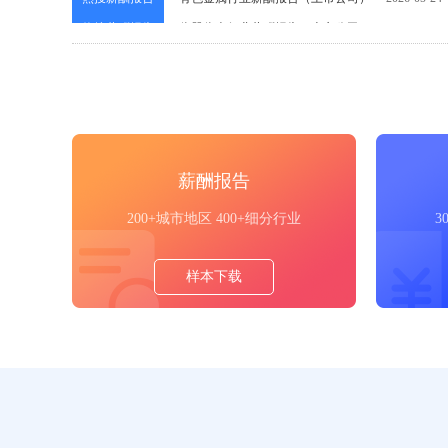
热搜薪酬报告
仪器仪表行业薪酬报告（上市公司）
2026-05-24
热搜薪酬报告
软件和信息技术服务行业薪酬报告（上市公司）
薪酬报告
200+城市地区 400+细分行业
3
样本下载