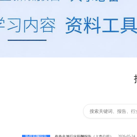
热搜薪酬报告
仪器仪表行业薪酬报告（上市公司）
2026-05-24
热搜薪酬报告
软件和信息技术服务行业薪酬报告（上市公司）
热搜薪酬报告
计算机通信行业薪酬报告（上市公司）
2026-05-
热搜薪酬报告
有色金属行业薪酬报告（上市公司）
2026-05-24