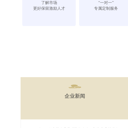
了解市场
“一对一”
更好保留激励人才
专属定制服务
企业新闻