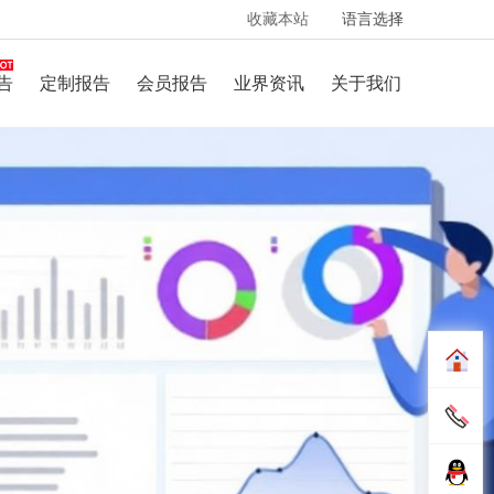
收藏本站
语言选择
告
定制报告
会员报告
业界资讯
关于我们