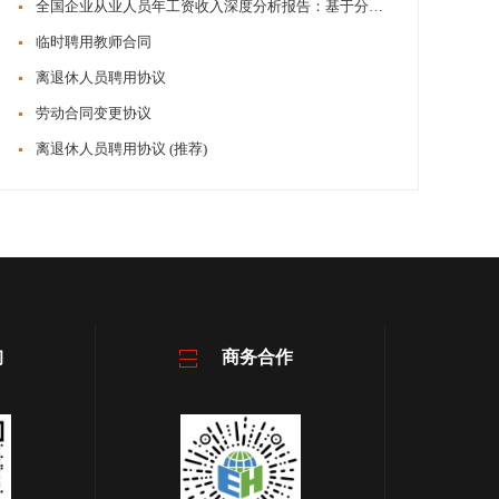
全国企业从业人员年工资收入深度分析报告：基于分位工资标准的职业薪酬格局洞察
临时聘用教师合同
离退休人员聘用协议
劳动合同变更协议
离退休人员聘用协议 (推荐)
询
商务合作