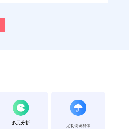
多元分析
定制调研群体