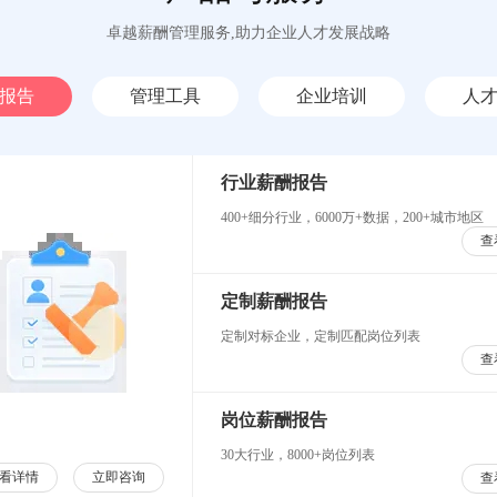
卓越薪酬管理服务,助力企业人才发展战略
报告
管理工具
企业培训
人
行业薪酬报告
400+细分行业，6000万+数据，200+城市地区
查
定制薪酬报告
定制对标企业，定制匹配岗位列表
查
岗位薪酬报告
30大行业，8000+岗位列表
看详情
立即咨询
查