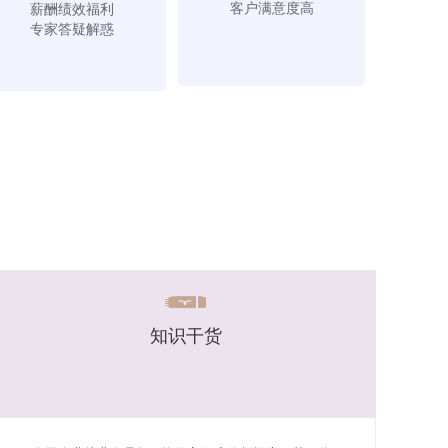
客户满意度高
薪酬绩效福利
专家答疑解惑
知识干货