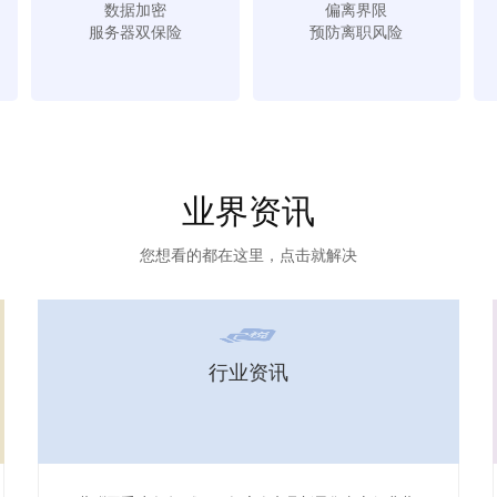
数据加密
偏离界限
服务器双保险
预防离职风险
业界资讯
您想看的都在这里，点击就解决
行业资讯