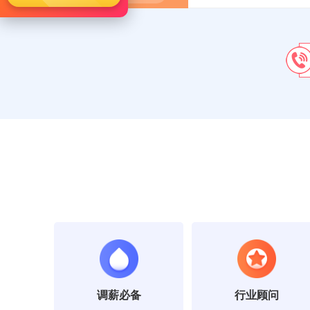
调薪必备
行业顾问