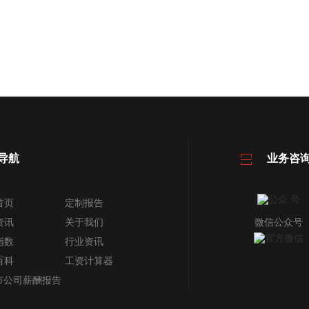
导航
业务咨
首页
定制报告
资讯
关于我们
微信公众号
指数
行业资讯
百科
工资计算器
上市公司薪酬报告