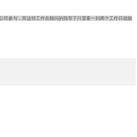
公司参与，而这些工作在顾问的指导下只需要一到两个工作日就能