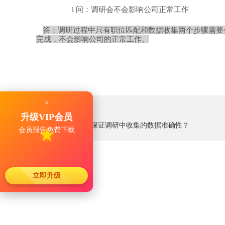
问：调研会不会影响公司正常工作
l
答：调研过程中只有职位匹配和数据收集两个步骤需要
完成，不会影响公司的正常工作。
×
上一篇：暂无
升级VIP会员
下一篇：
如何保证调研中收集的数据准确性？
会员报告免费下载
★
立即升级