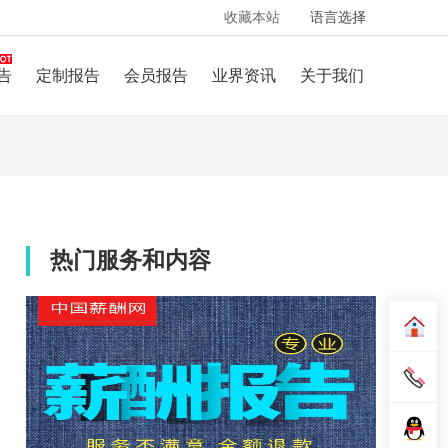
收藏本站
语言选择
告
定制报告
会员报告
业界资讯
关于我们
热门服务和内容