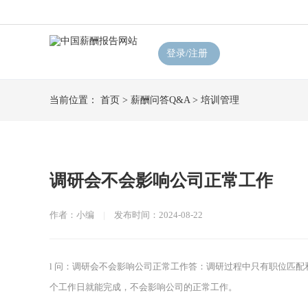
登录/注册
当前位置：
首页
>
薪酬问答Q&A
>
培训管理
调研会不会影响公司正常工作
作者：小编
|
发布时间：2024-08-22
l 问：调研会不会影响公司正常工作答：调研过程中只有职位匹
个工作日就能完成，不会影响公司的正常工作。