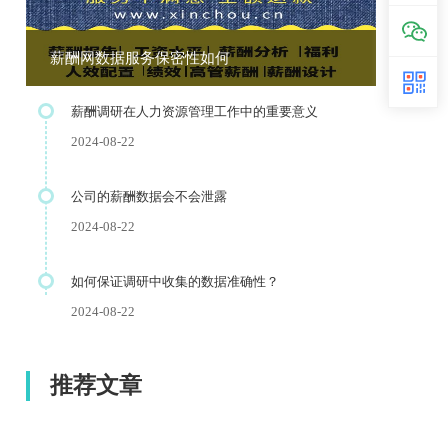
薪酬网数据服务保密性如何
薪酬调研在人力资源管理工作中的重要意义
2024-08-22
公司的薪酬数据会不会泄露
2024-08-22
如何保证调研中收集的数据准确性？
2024-08-22
推荐文章