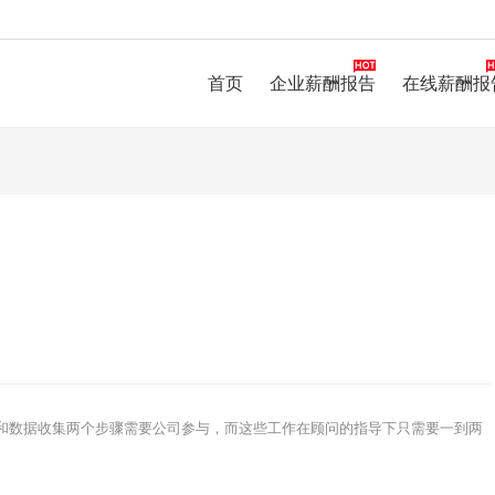
首页
企业薪酬报告
在线薪酬报
配和数据收集两个步骤需要公司参与，而这些工作在顾问的指导下只需要一到两