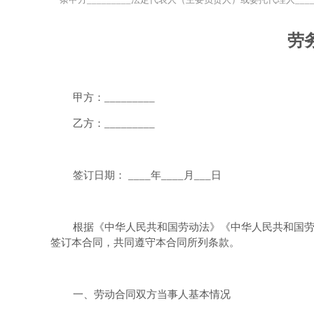
劳
甲方：_________
乙方：_________
签订日期： ____年____月___日
根据《中华人民共和国劳动法》《中华人民共和国
签订本合同，共同遵守本合同所列条款。
一、劳动合同双方当事人基本情况