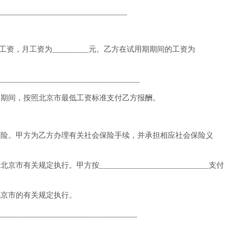
________________________
方工资，月工资为_________元。乙方在试用期期间的工资为
______________________________
回期间，按照北京市最低工资标准支付乙方报酬。
保险。甲方为乙方办理有关社会保险手续，并承担相应社会保险义
规定执行。甲方按___________________________支付
北京市的有关规定执行。
____________________________