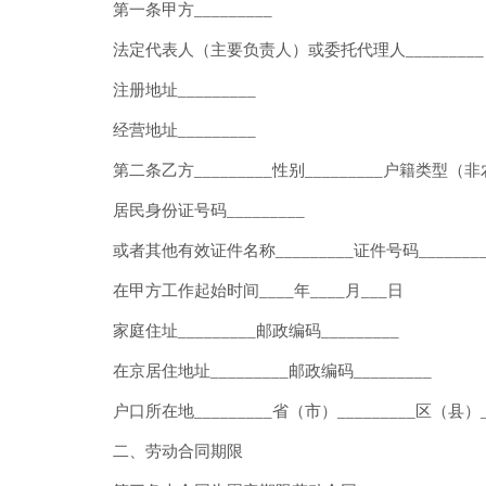
第一条甲方_________
法定代表人（主要负责人）或委托代理人_________
注册地址_________
经营地址_________
第二条乙方_________性别_________户籍类型（非
居民身份证号码_________
或者其他有效证件名称_________证件号码________
在甲方工作起始时间____年____月___日
家庭住址_________邮政编码_________
在京居住地址_________邮政编码_________
户口所在地_________省（市）_________区（县）
二、劳动合同期限