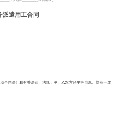
务派遣用工合同
劳动合同法》和有关法律、法规，甲、乙双方经平等自愿、协商一致