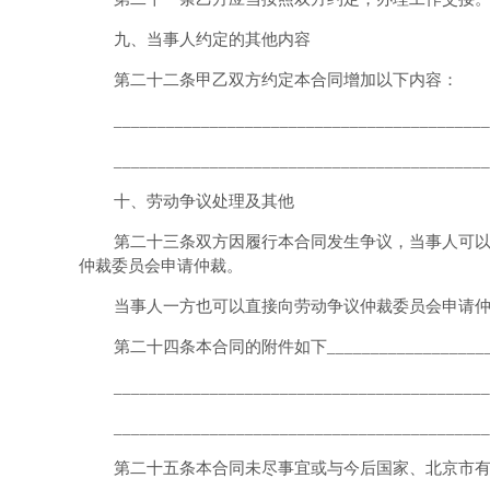
九、当事人约定的其他内容
第二十二条甲乙双方约定本合同增加以下内容：
___________________________________________
___________________________________________
十、劳动争议处理及其他
第二十三条双方因履行本合同发生争议，当事人可以
仲裁委员会申请仲裁。
当事人一方也可以直接向劳动争议仲裁委员会申请
第二十四条本合同的附件如下_______________________
___________________________________________
___________________________________________
第二十五条本合同未尽事宜或与今后国家、北京市