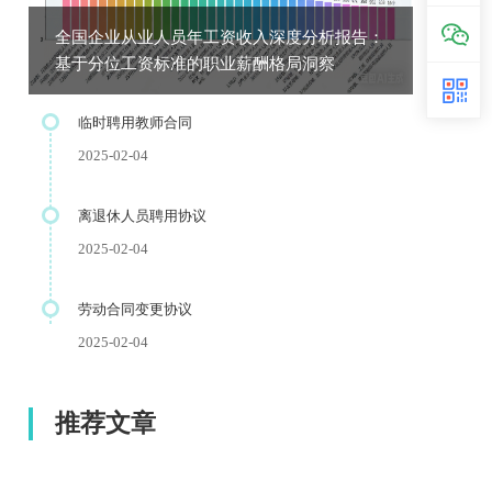
全国企业从业人员年工资收入深度分析报告：
基于分位工资标准的职业薪酬格局洞察
临时聘用教师合同
2025-02-04
离退休人员聘用协议
2025-02-04
劳动合同变更协议
2025-02-04
推荐文章