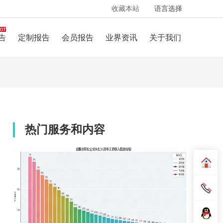
收藏本站
语言选择
告
定制报告
会员报告
业界资讯
关于我们
热门服务和内容