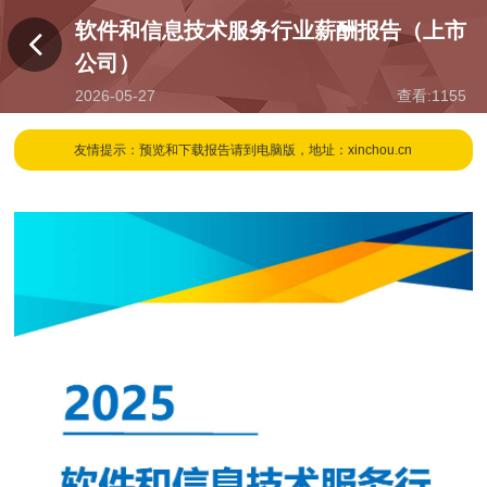
软件和信息技术服务行业薪酬报告（上市
公司）
2026-05-27
查看:
1155
15:48
友情提示：预览和下载报告请到电脑版，地址：xinchou.cn