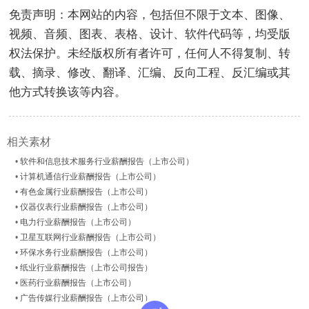
免责声明：本网站的内容，包括但不限于文本、图像、
视频、音频、图表、表格、设计、软件代码等，均受版
权法保护。未经版权所有者许可，任何人不得复制、转
载、摘录、修改、翻译、汇编、反向工程、反汇编或其
他方式转换该等内容。
相关素材
•
软件和信息技术服务行业薪酬报告（上市公司）
•
计算机通信行业薪酬报告（上市公司）
•
有色金属行业薪酬报告（上市公司）
•
仪器仪表行业薪酬报告（上市公司）
•
电力行业薪酬报告（上市公司）
•
卫星互联网行业薪酬报告（上市公司）
•
环保水务行业薪酬报告（上市公司）
•
纸业行业薪酬报告（上市公司报告）
•
医药行业薪酬报告（上市公司）
•
广告传媒行业薪酬报告（上市公司）