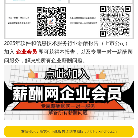
2025年软件和信息技术服务行业薪酬报告（上市公司）
加入
企业会员
即可获得本报告，以及专属一对一薪酬顾
问服务，解决您所有企业薪酬问题。
友情提示：预览和下载报告请到电脑版，地址：xinchou.cn