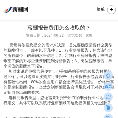
菜单
薪酬报告费用怎么收取的？
发布日期：2024-08-22 浏览次数：
938
费用将依据您提交的需求来决定，首先要确定需要什么类型
的薪酬报告，一般有以下几种：1，行业薪酬报告，包含该行业
的所有岗位上的薪酬水平信息；2，定制行业薪酬报告，按照您
希望了解的对标企业薪酬定制分析报告；3
，
岗位薪酬报告，单
个岗位的薪酬水平报告。
相对来说岗位报告最便宜，但是如果购买的岗位报告数量超
过20个，可以选择直接购买行业报告，
行业报告会包含该行业所
有基础性出岗，80%的企业用户都会选择该类型报告，价格最高
的是定制薪酬报告，当然定制薪酬报告会满足您对于对标企业和
定制自身出岗的要求。
选择完报告类型，您还需要对报告所在的细分行业和地区进
行定义，具体可以联系该行业薪酬顾问给您提供相关专业建议。