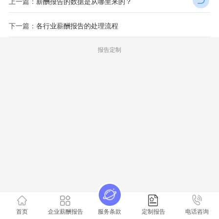
上一篇：
薪酬报告的数据是从哪里来的？
下一篇：
各行业薪酬报告的处理流程
报告定制
首页
企业薪酬报告
服务条款
定制报告
电话咨询