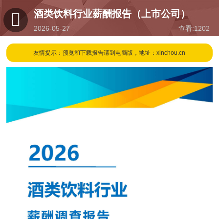
酒类饮料行业薪酬报告（上市公司）
2026-05-27
查看:
1202
09:45
友情提示：预览和下载报告请到电脑版，地址：xinchou.cn