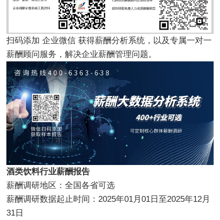
扫码添加 企业微信 获得薪酬分析系统，以及专属一对一
薪酬顾问服务，解决企业薪酬管理问题。
酒类饮料行业薪酬报告
薪酬调研地区：全国各省可选
薪酬调研数据起止时间：2025年01月01日至2025年12月
31日