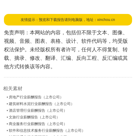
友情提示：预览和下载报告请到电脑版，地址：xinchou.cn
免责声明：本网站的内容，包括但不限于文本、图像、
视频、音频、图表、表格、设计、软件代码等，均受版
权法保护。未经版权所有者许可，任何人不得复制、转
载、摘录、修改、翻译、汇编、反向工程、反汇编或其
他方式转换该等内容。
相关素材
•
房地产行业薪酬报告（上市公司）
•
建筑材料水泥行业薪酬报告（上市公司）
•
酒店管理行业薪酬报告（上市公司）
•
文旅行业薪酬报告（上市公司）
•
商业服务行业薪酬报告（上市公司）
•
软件和信息技术服务行业薪酬报告（上市公司）