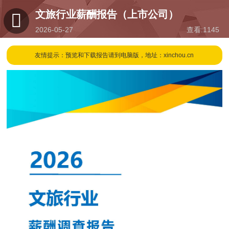
文旅行业薪酬报告（上市公司）
2026-05-27
查看:
1145
09:45
友情提示：预览和下载报告请到电脑版，地址：xinchou.cn