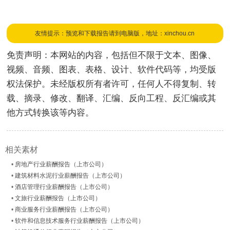
友情提示：预览和下载报告请到电脑版，地址：xinchou.cn
免责声明：本网站的内容，包括但不限于文本、图像、
视频、音频、图表、表格、设计、软件代码等，均受版
权法保护。未经版权所有者许可，任何人不得复制、转
载、摘录、修改、翻译、汇编、反向工程、反汇编或其
他方式转换该等内容。
相关素材
•
房地产行业薪酬报告（上市公司）
•
建筑材料水泥行业薪酬报告（上市公司）
•
酒店管理行业薪酬报告（上市公司）
•
文旅行业薪酬报告（上市公司）
•
商业服务行业薪酬报告（上市公司）
•
软件和信息技术服务行业薪酬报告（上市公司）