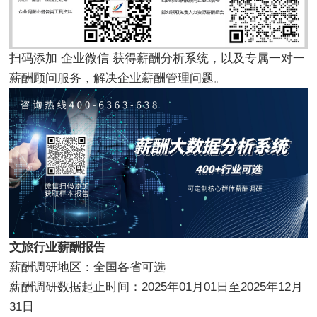
扫码添加 企业微信 获得薪酬分析系统，以及专属一对一
薪酬顾问服务，解决企业薪酬管理问题。
文旅行业薪酬报告
薪酬调研地区：全国各省可选
薪酬调研数据起止时间：2025年01月01日至2025年12月
31日