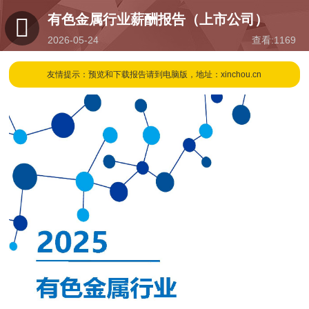
有色金属行业薪酬报告（上市公司）
2026-05-24
查看:
1169
16:42
友情提示：预览和下载报告请到电脑版，地址：xinchou.cn