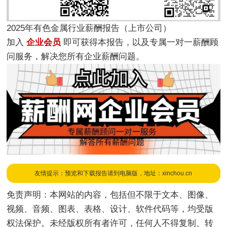
2025年有色金属行业薪酬报告（上市公司）
加入
企业会员
即可获得本报告，以及专属一对一薪酬顾
问服务，解决您所有企业薪酬问题。
友情提示：预览和下载报告请到电脑版，地址：xinchou.cn
免责声明：本网站的内容，包括但不限于文本、图像、
视频、音频、图表、表格、设计、软件代码等，均受版
权法保护。未经版权所有者许可，任何人不得复制、转