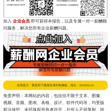
加入
企业会员
即可获得本报告，以及专属一对一薪酬顾
问服务，解决您所有企业薪酬问题。
友情提示：预览和下载报告请到电脑版，地址：xinchou.cn
免责声明：本网站的内容，包括但不限于文本、图像、
视频、音频、图表、表格、设计、软件代码等，均受版
权法保护。未经版权所有者许可，任何人不得复制、转