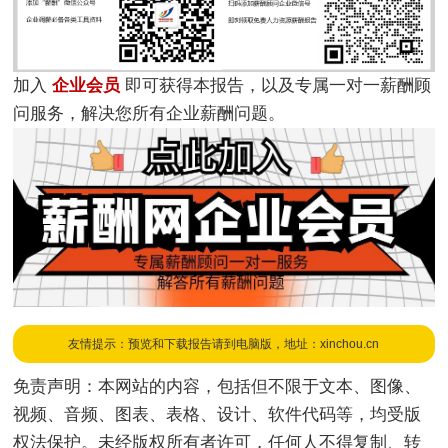
加入
企业会员
即可获得本报告，以及专属一对一薪酬顾
问服务，解决您所有企业薪酬问题。
友情提示：预览和下载报告请到电脑版，地址：xinchou.cn
免责声明：本网站的内容，包括但不限于文本、图像、
视频、音频、图表、表格、设计、软件代码等，均受版
权法保护。未经版权所有者许可，任何人不得复制、转