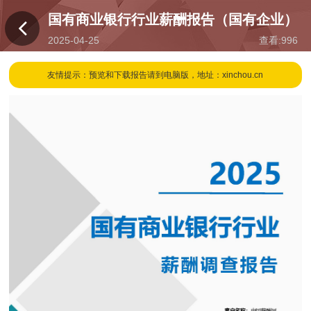
国有商业银行行业薪酬报告（国有企业）
2025-04-25
查看:
996
16:12
友情提示：预览和下载报告请到电脑版，地址：xinchou.cn