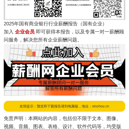
2025年国有商业银行行业薪酬报告（国有企业）
加入
企业会员
即可获得本报告，以及专属一对一薪酬顾
问服务，解决您所有企业薪酬问题。
友情提示：预览和下载报告请到电脑版，地址：xinchou.cn
免责声明：本网站的内容，包括但不限于文本、图像、
视频、音频、图表、表格、设计、软件代码等，均受版