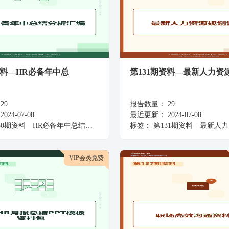
资料—HR必备年中总
第131期资料—最新人力资
29
报告数量：
29
2024-07-08
最近更新：
2024-07-08
30期资料—HR必备年中总结分析汇编
标签：
第131期资料—最新人力资
VIP会员免费