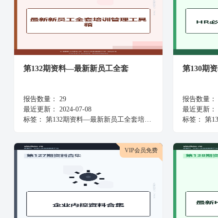
第132期资料—最新新员工全套
第130期
报告数量：
29
报告数量：
最近更新：
2024-07-08
最近更新：
标签：
第132期资料—最新新员工全套培训管理工具箱
标签：
第1
VIP会员免费