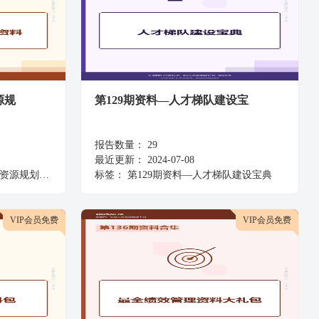
源规
第129期资料—人才梯队建设宝
报告数量：
29
最近更新：
2024-07-08
源规划资料
标签：
第129期资料—人才梯队建设宝典
VIP会员免费
VIP会员免费