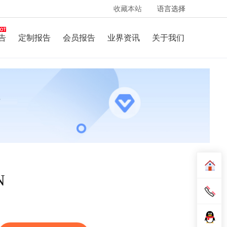
收藏本站
语言选择
告
定制报告
会员报告
业界资讯
关于我们
N