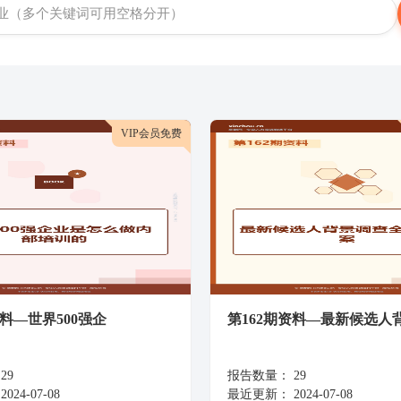
VIP会员免费
资料—世界500强企
第162期资料—最新候选人
29
报告数量：
29
2024-07-08
最近更新：
2024-07-08