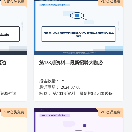
VIP会员免费
VIP会员免费
源咨
第133期资料—最新招聘大咖必
报告数量：
29
最近更新：
2024-07-08
源咨询全案
标签：
第133期资料—最新招聘大咖必备的猎聘资料包
VIP会员免费
VIP会员免费