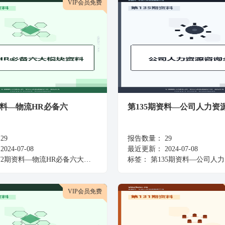
VIP会员免费
资料—物流HR必备六
第135期资料—公司人力资
29
报告数量：
29
2024-07-08
最近更新：
2024-07-08
72期资料—物流HR必备六大模块资料
标签：
第135期资料—公司人力资
VIP会员免费