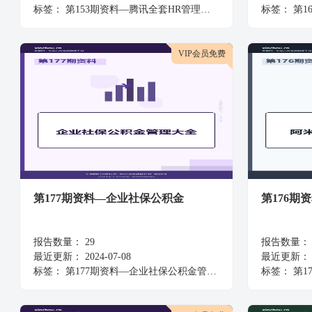
标签：
第153期资料—腾讯全套HR管理资料包
标签：
第16
VIP会员免费
第177期资料—企业社保公积金
第176期
报告数量：
29
报告数量：
最近更新：
2024-07-08
最近更新：
标签：
第177期资料—企业社保公积金管理大全
标签：
第1