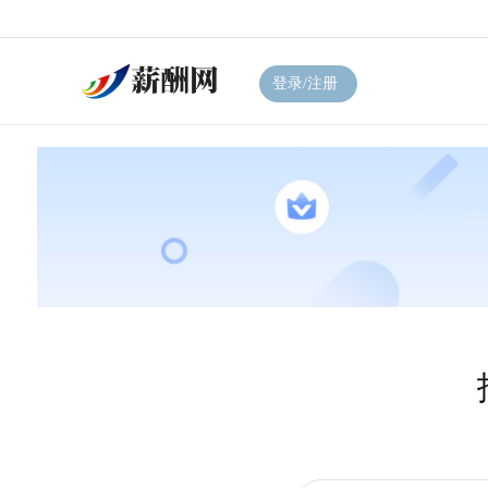
登录/注册