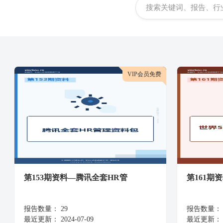
VIP会员免费
第153期资料—腾讯全套HR管
第161期
报告数量：
29
报告数量：
最近更新：
2024-07-09
最近更新：