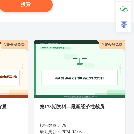
VIP会员免费
VIP会员免费
背景
第178期资料—最新经济性裁员
报告数量：
29
最近更新：
2024-07-08