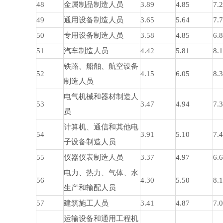
48
金属制品制造人员
3.89
4.85
7.
49
通用设备制造人员
3.65
5.64
7.
50
专用设备制造人员
3.58
4.85
6.
51
汽车制造人员
4.42
5.81
8.
铁路、船舶、航空设备
52
4.15
6.05
8.
制造人员
电气机械和器材制造人
53
3.47
4.94
7.
员
计算机、通信和其他电
54
3.91
5.10
7.
子设备制造人员
55
仪器仪表制造人员
3.37
4.97
6.
电力、热力、气体、水
56
4.30
5.50
8.
生产和输配人员
57
建筑施工人员
3.41
4.87
7.
运输设备和通用工程机