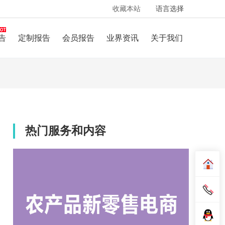
收藏本站
语言选择
告
定制报告
会员报告
业界资讯
关于我们
热门服务和内容