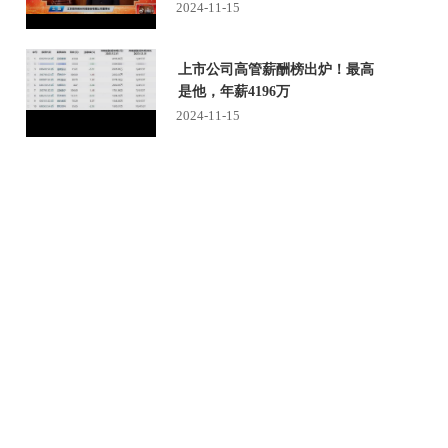
2024-11-15
上市公司高管薪酬榜出炉！最高
是他，年薪4196万
2024-11-15