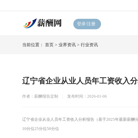
登录/注册
当前位置：
首页
>
业界资讯
>
行业资讯
辽宁省企业从业人员年工资收入分
作者：薪酬报告定制
|
发布时间：2026-01-06
辽宁省企业从业人员年工资收入分析报告（基于2025年最新薪酬分
10分位25分位50分位