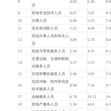
8
4.82
6.26
8.
员
9
其他专业技术人员
4.47
5.87
8.
10
办事人员
4.06
5.32
7.
11
安全和消防人员
3.22
4.04
5.
其他办事人员和有关人
12
3.89
5.70
8.
员
13
批发与零售服务人员
2.94
4.35
6.
交通运输、仓储和邮政
14
3.37
5.23
7.
业服务人员
15
住宿和餐饮服务人员
2.96
3.95
5.
信息传输、软件和信息
16
4.94
7.24
9.
技术服务人员
17
金融服务人员
6.78
10.12
14
18
房地产服务人员
3.36
4.63
6.