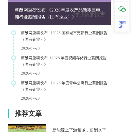
薪酬网重磅发布 《2026年度农产品新零售电
商行业薪酬报告（国有企业）》
薪酬网重磅发布 《2026 国有城市更新行业薪酬报告
（国有企业）》
2026-07-23
薪酬网重磅发布《2026 年度视频存储行业薪酬报告
（国有企业）》
2026-07-23
薪酬网重磅发布 《2026 年度青年公寓行业薪酬报告
（国有企业）》
2026-07-23
推荐文章
新能源上下游领域，薪酬水平一