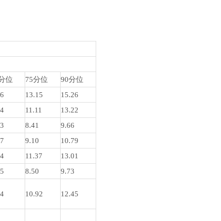
0分位
75分位
90分位
86
13.15
15.26
74
11.11
13.22
53
8.41
9.66
07
9.10
10.79
64
11.37
13.01
45
8.50
9.73
44
10.92
12.45