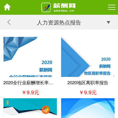
人力资源热点报告
2020全行业薪酬增长率报告
2020地区离职率报告
￥9.9元
￥9.9元