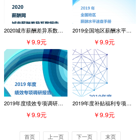
2020城市薪酬差异系数报告
2019全国地区薪酬水平速查手册
￥9.9元
￥9.9元
2019年度绩效专项调研报告
2019年度补贴福利专项调研报告
￥9.9元
￥9.9元
首页
上一页
下一页
末页