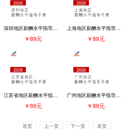
深圳地区薪酬水平指导手册
上海地区薪酬水平指导手册
￥89元
￥89元
江苏省地区薪酬水平指导手册
广州地区薪酬水平指导手册
￥89元
￥89元
首页
上一页
下一页
末页