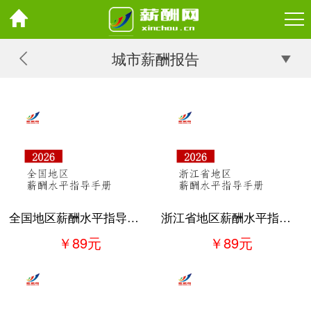
城市薪酬报告
全国地区薪酬水平指导手册
浙江省地区薪酬水平指导手册
￥89元
￥89元