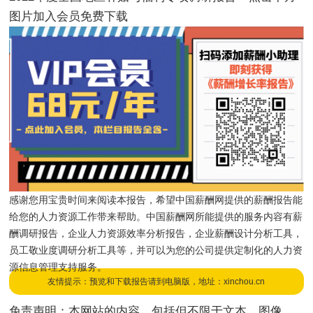
图片加入会员免费下载
感谢您用宝贵时间来阅读本报告，希望中国薪酬网提供的薪酬报告能
给您的人力资源工作带来帮助。中国薪酬网所能提供的服务内容有薪
酬调研报告，企业人力资源效率分析报告，企业薪酬设计分析工具，
员工敬业度调研分析工具等，并可以为您的公司提供定制化的人力资
源信息管理支持服务。
友情提示：预览和下载报告请到电脑版，地址：xinchou.cn
免责声明：本网站的内容，包括但不限于文本、图像、