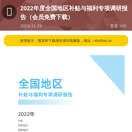
2022年度全国地区补贴与福利专项调研报
告（会员免费下载）
2024-11-29
查看:
949
19:58
友情提示：预览和下载报告请到电脑版，地址：xinchou.cn