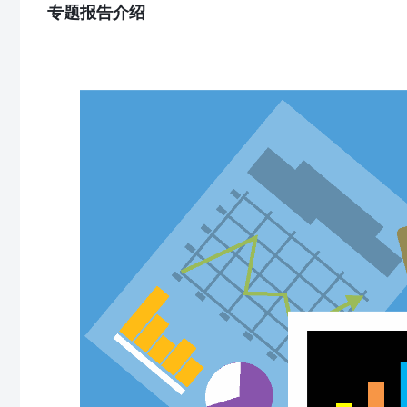
专题报告介绍