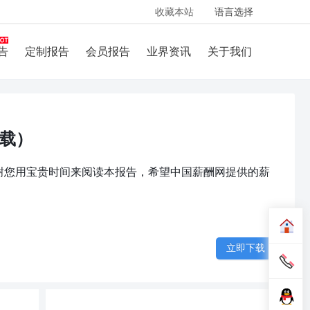
收藏本站
语言选择
告
定制报告
会员报告
业界资讯
关于我们
下载）
载感谢您用宝贵时间来阅读本报告，希望中国薪酬网提供的薪
立即下载