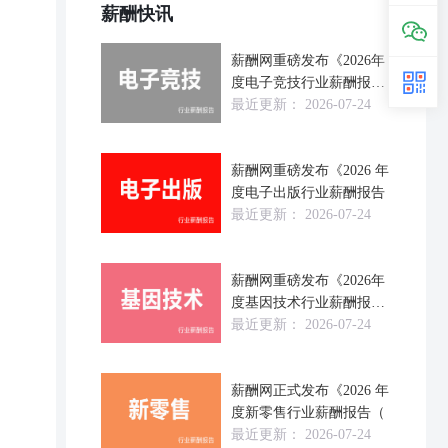
薪酬快讯
薪酬网重磅发布《2026年
度电子竞技行业薪酬报
告》
最近更新：
2026-07-24
薪酬网重磅发布《2026 年
度电子出版行业薪酬报告
最近更新：
2026-07-24
薪酬网重磅发布《2026年
度基因技术行业薪酬报告
（
最近更新：
2026-07-24
薪酬网正式发布《2026 年
度新零售行业薪酬报告（
最近更新：
2026-07-24