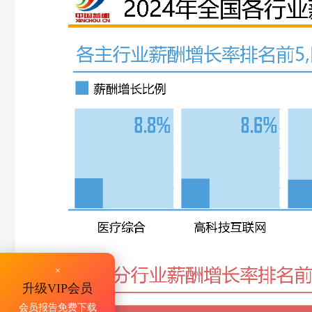
×
升级VIP会员
会员报告免费下载