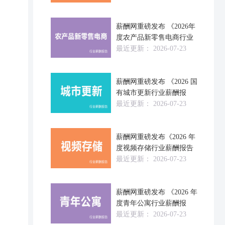
薪酬网重磅发布 《2026年
度农产品新零售电商行业
最近更新：
2026-07-23
薪酬网重磅发布 《2026 国
有城市更新行业薪酬报
最近更新：
2026-07-23
薪酬网重磅发布《2026 年
度视频存储行业薪酬报告
最近更新：
2026-07-23
薪酬网重磅发布 《2026 年
度青年公寓行业薪酬报
最近更新：
2026-07-23