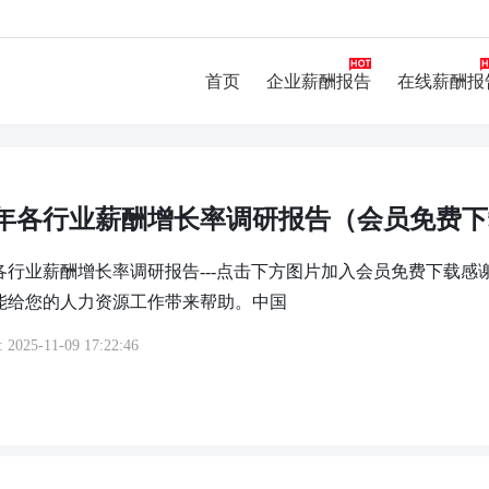
首页
企业薪酬报告
在线薪酬报
24年各行业薪酬增长率调研报告（会员免费
4年各行业薪酬增长率调研报告---点击下方图片加入会员免费下
能给您的人力资源工作带来帮助。中国
:
2025-11-09 17:22:46