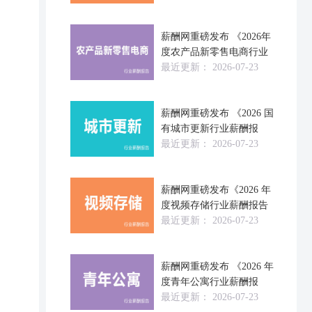
薪酬网重磅发布 《2026年
度农产品新零售电商行业
最近更新：
2026-07-23
薪酬网重磅发布 《2026 国
有城市更新行业薪酬报
最近更新：
2026-07-23
薪酬网重磅发布《2026 年
度视频存储行业薪酬报告
最近更新：
2026-07-23
薪酬网重磅发布 《2026 年
度青年公寓行业薪酬报
最近更新：
2026-07-23