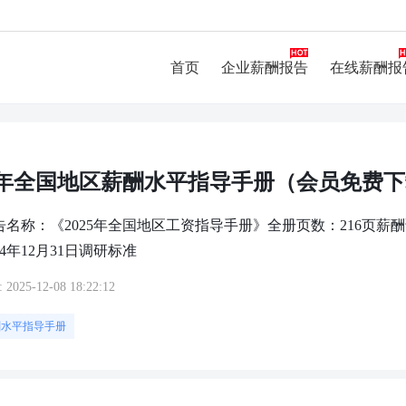
首页
企业薪酬报告
在线薪酬报
25年全国地区薪酬水平指导手册（会员免费
名称：《2025年全国地区工资指导手册》全册页数：216页薪酬
24年12月31日调研标准
:
2025-12-08 18:22:12
酬水平指导手册