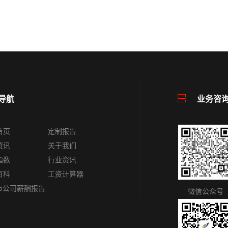
导航
业务咨
首页
定制报告
资讯
关于我们
指数
行业资讯
百科
工资计算器
上市公司薪酬报告
微信公众号