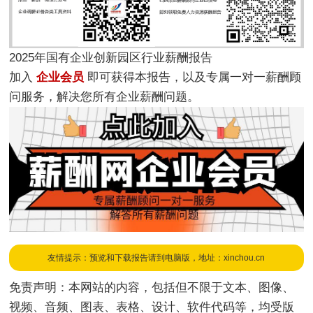
2025年国有企业创新园区行业薪酬报告
加入
企业会员
即可获得本报告，以及专属一对一薪酬顾
问服务，解决您所有企业薪酬问题。
友情提示：预览和下载报告请到电脑版，地址：xinchou.cn
免责声明：本网站的内容，包括但不限于文本、图像、
视频、音频、图表、表格、设计、软件代码等，均受版